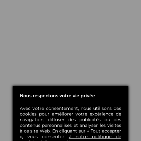
Nous respectons votre vie privée
Avec votre consentement, nous utilisons des
cookies pour améliorer votre expérience de
navigation, diffuser des publicités ou des
contenus personnalisés et analyser les visites
à ce site Web. En cliquant sur « Tout accepter
», vous consentez
à notre politique de