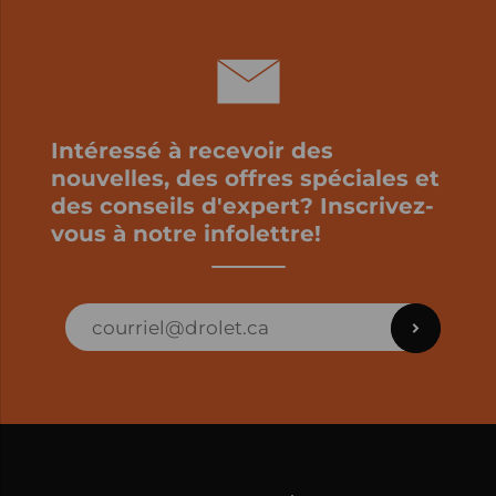
Intéressé à recevoir des
nouvelles, des offres spéciales et
des conseils d'expert? Inscrivez-
vous à notre infolettre!