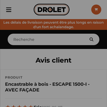
Les délais de livraison peuvent être plus longs en raison
d'un fort achalandage.
Avis client
PRODUIT
Encastrable à bois - ESCAPE 1500-I -
AVEC FAÇADE