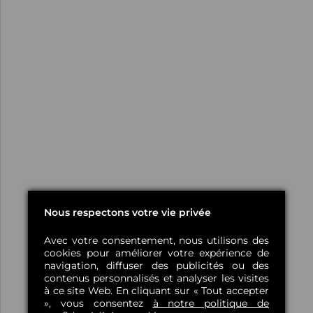
Nous respectons votre vie privée
Avec votre consentement, nous utilisons des
cookies pour améliorer votre expérience de
navigation, diffuser des publicités ou des
contenus personnalisés et analyser les visites
à ce site Web. En cliquant sur « Tout accepter
», vous consentez
à notre politique de