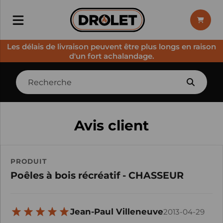
Les délais de livraison peuvent être plus longs en raison
d'un fort achalandage.
Avis client
PRODUIT
Poêles à bois récréatif - CHASSEUR
Jean-Paul Villeneuve
2013-04-29