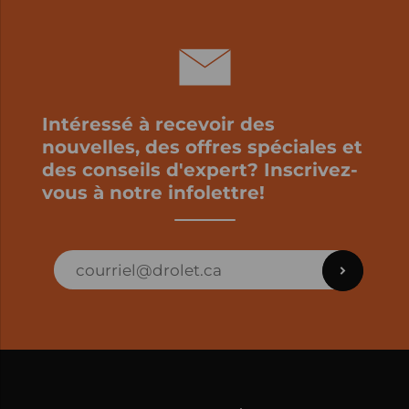
Intéressé à recevoir des
nouvelles, des offres spéciales et
des conseils d'expert? Inscrivez-
vous à notre infolettre!