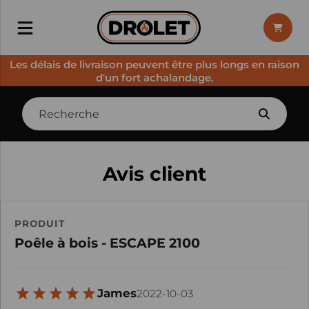
Les délais de livraison peuvent être plus longs en raison
d'un fort achalandage.
Avis client
PRODUIT
Poêle à bois - ESCAPE 2100
James
2022-10-03