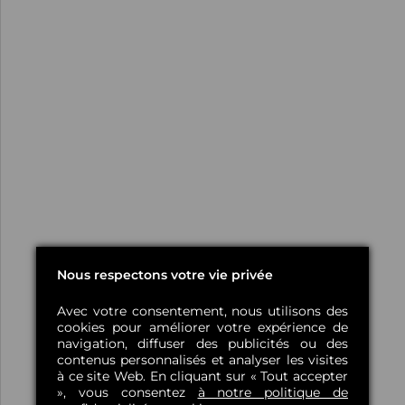
Nous respectons votre vie privée
Avec votre consentement, nous utilisons des
cookies pour améliorer votre expérience de
navigation, diffuser des publicités ou des
contenus personnalisés et analyser les visites
à ce site Web. En cliquant sur « Tout accepter
», vous consentez
à notre politique de