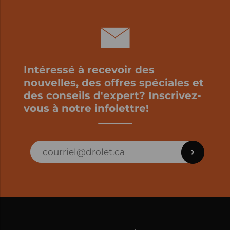
Intéressé à recevoir des
nouvelles, des offres spéciales et
des conseils d'expert? Inscrivez-
vous à notre infolettre!