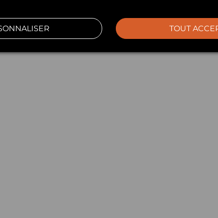
SONNALISER
TOUT ACCE