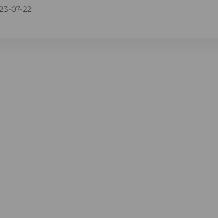
23-07-22