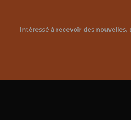
Intéressé à recevoir des nouvelles, 
Mon panier