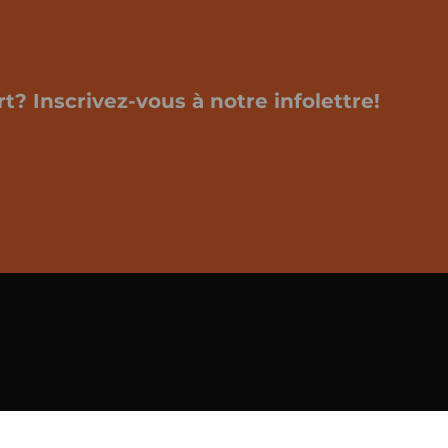
t? Inscrivez-vous à notre infolettre!